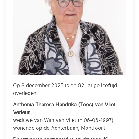
Op 9 december 2025 is op 92-jarige leeftijd
overleden:
Anthonia Theresa Hendrika (Toos) van Vliet-
Verleun,
weduwe van Wim van Vliet († 06-06-1997),
wonende op de Achterbaan, Montfoort