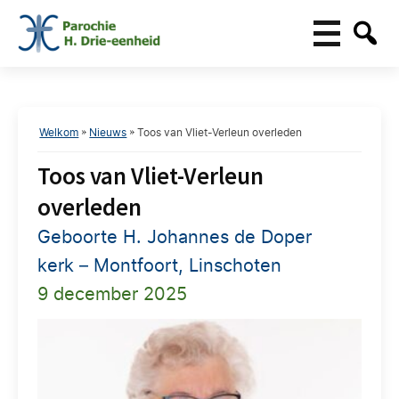
Welkom
»
Nieuws
»
Toos van Vliet-Verleun overleden
Toos van Vliet-Verleun
overleden
Geboorte H. Johannes de Doper
kerk – Montfoort, Linschoten
9 december 2025