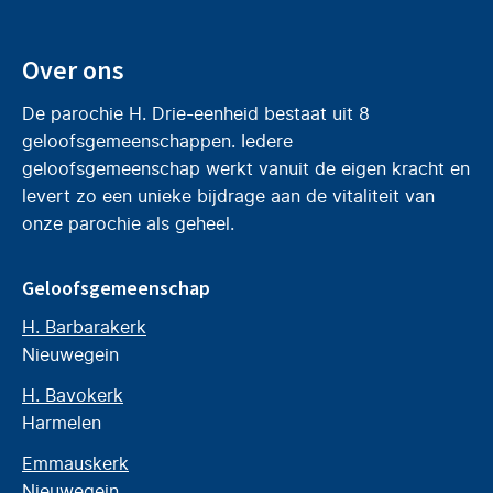
Over ons
De parochie H. Drie-eenheid bestaat uit 8
geloofsgemeenschappen. Iedere
geloofsgemeenschap werkt vanuit de eigen kracht en
levert zo een unieke bijdrage aan de vitaliteit van
onze parochie als geheel.
Geloofsgemeenschap
H. Barbarakerk
Nieuwegein
H. Bavokerk
Harmelen
Emmauskerk
Nieuwegein