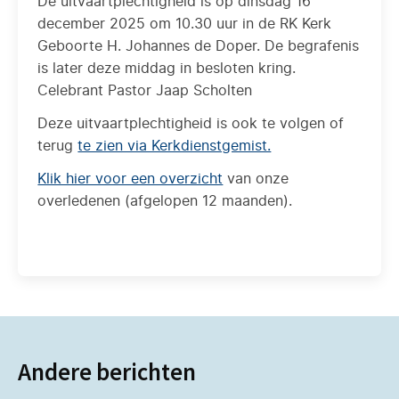
De uitvaartplechtigheid is op dinsdag 16
december 2025 om 10.30 uur in de RK Kerk
Geboorte H. Johannes de Doper. De begrafenis
is later deze middag in besloten kring.
Celebrant Pastor Jaap Scholten
Deze uitvaartplechtigheid is ook te volgen of
terug
te zien via Kerkdienstgemist.
Klik hier voor een overzicht
van onze
overledenen (afgelopen 12 maanden).
Andere berichten