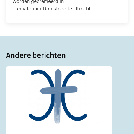
worden gecremeerd in
crematorium Domstede te Utrecht.
Andere berichten