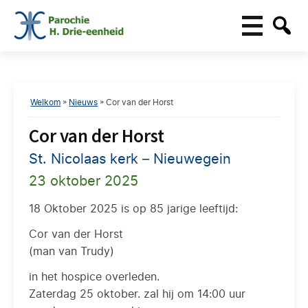
Welkom
»
Nieuws
»
Cor van der Horst
Cor van der Horst
St. Nicolaas kerk – Nieuwegein
23 oktober 2025
18 Oktober 2025 is op 85 jarige leeftijd:
Cor van der Horst
(man van Trudy)
in het hospice overleden.
Zaterdag 25 oktober. zal hij om 14:00 uur