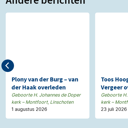
Plony van der Burg – van
Toos Hoo
der Haak overleden
Vergeer o
Geboorte H. Johannes de Doper
Geboorte H.
kerk – Montfoort, Linschoten
kerk – Montf
1 augustus 2026
23 juli 2026