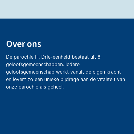
Over ons
De parochie H. Drie-eenheid bestaat uit 8
geloofsgemeenschappen. Iedere
geloofsgemeenschap werkt vanuit de eigen kracht
en levert zo een unieke bijdrage aan de vitaliteit van
onze parochie als geheel.