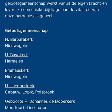
geloofsgemeenschap werkt vanuit de eigen kracht en
levert zo een unieke bijdrage aan de vitaliteit van
onze parochie als geheel.
Geloofsgemeenschap
H. Barbarakerk
Nieuwegein
H. Bavokerk
Harmelen
Emmauskerk
Nieuwegein
H. Jacobuskerk
Cabauw, Lopik, Polsbroek
Geboorte H. Johannes de Doperkerk
Montfoort, Linschoten