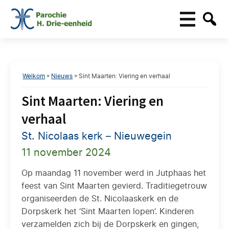
Welkom
»
Nieuws
»
Sint Maarten: Viering en verhaal
Sint Maarten: Viering en
verhaal
St. Nicolaas kerk – Nieuwegein
11 november 2024
Op maandag 11 november werd in Jutphaas het
feest van Sint Maarten gevierd. Traditiegetrouw
organiseerden de St. Nicolaaskerk en de
Dorpskerk het ‘Sint Maarten lopen’. Kinderen
verzamelden zich bij de Dorpskerk en gingen,