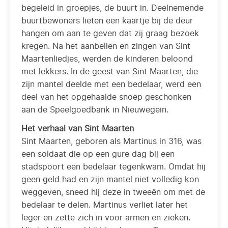
begeleid in groepjes, de buurt in. Deelnemende
buurtbewoners lieten een kaartje bij de deur
hangen om aan te geven dat zij graag bezoek
kregen. Na het aanbellen en zingen van Sint
Maartenliedjes, werden de kinderen beloond
met lekkers. In de geest van Sint Maarten, die
zijn mantel deelde met een bedelaar, werd een
deel van het opgehaalde snoep geschonken
aan de Speelgoedbank in Nieuwegein.
Het verhaal van Sint Maarten
Sint Maarten, geboren als Martinus in 316, was
een soldaat die op een gure dag bij een
stadspoort een bedelaar tegenkwam. Omdat hij
geen geld had en zijn mantel niet volledig kon
weggeven, sneed hij deze in tweeën om met de
bedelaar te delen. Martinus verliet later het
leger en zette zich in voor armen en zieken.