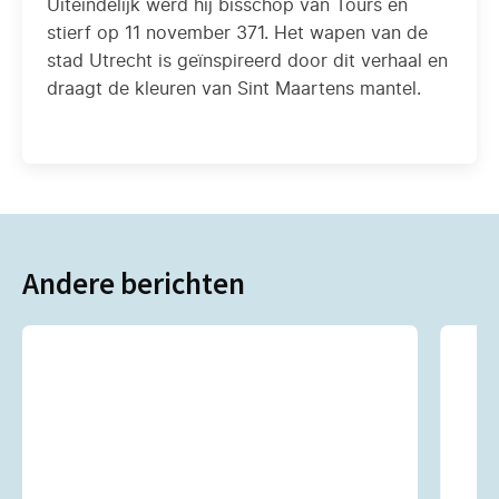
Uiteindelijk werd hij bisschop van Tours en
stierf op 11 november 371. Het wapen van de
stad Utrecht is geïnspireerd door dit verhaal en
draagt de kleuren van Sint Maartens mantel.
Andere berichten